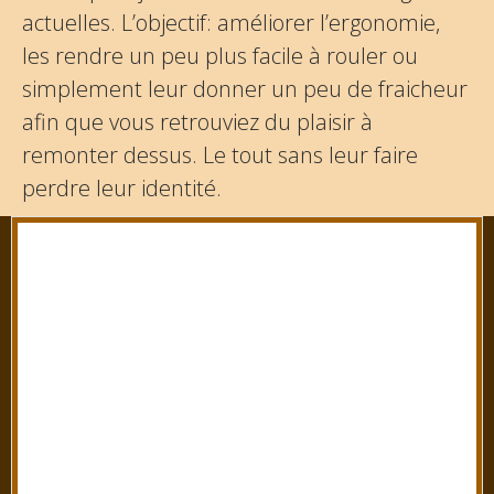
actuelles. L’objectif: améliorer l’ergonomie,
les rendre un peu plus facile à rouler ou
simplement leur donner un peu de fraicheur
afin que vous retrouviez du plaisir à
remonter dessus. Le tout sans leur faire
perdre leur identité.