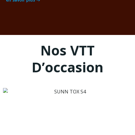
Nos VTT
D’occasion