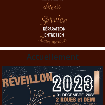
Actuellement