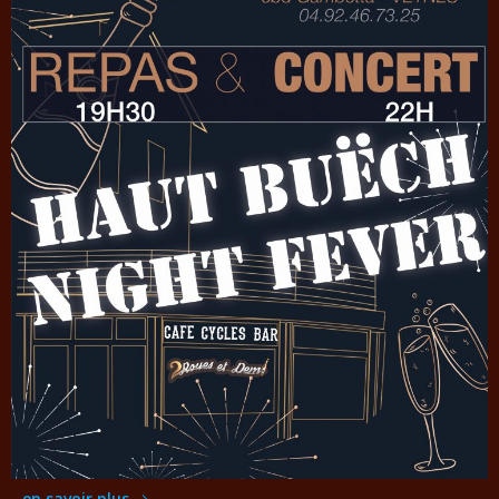
en savoir plus