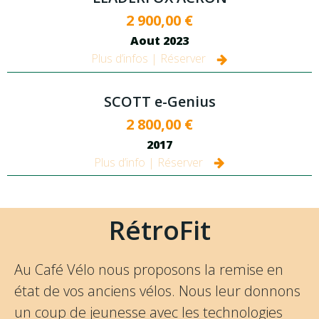
2 900,00 €
Aout 2023
Plus d’infos | Réserver
SCOTT e-Genius
2 800,00 €
2017
Plus d’info | Réserver
RétroFit
Au Café Vélo nous proposons la remise en
état de vos anciens vélos. Nous leur donnons
un coup de jeunesse avec les technologies